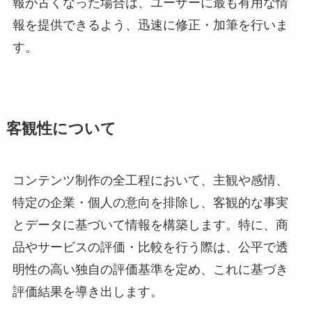
報が古くなった場合は、ユーザーに最も有用な情
報を提供できるよう、迅速に修正・加筆を行いま
す。
客観性について
コンテンツ制作の全工程において、主観や感情、
特定の企業・個人の意向を排除し、客観的な事実
とデータに基づいて情報を構築します。特に、商
品やサービスの評価・比較を行う際は、公平で透
明性の高い独自の評価基準を定め、これに基づき
評価結果を導き出します。