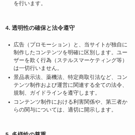
を行います。
4. 透明性の確保と法令遵守
広告（プロモーション）と、当サイトが独自に
制作したコンテンツを明確に区別します。ユー
ザーを欺く行為（ステルスマーケティング等）
は一切行いません。
景品表示法、薬機法、特定商取引法など、コン
テンツ制作および運営に関連する全ての法令、
規制、ガイドラインを遵守します。
コンテンツ制作における利害関係や、第三者か
らの関与については、適切に開示します。
5. 多様性の尊重