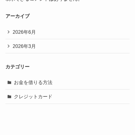
アーカイブ
2026年6月
2026年3月
カテゴリー
お金を借りる方法
クレジットカード