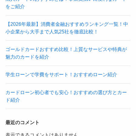
をご紹介
【2026年最新】消費者金融おすすめランキング一覧！中
小企業から大手まで人気25社を徹底比較！
ゴールドカードおすすめ比較！上質なサービスや特典が
魅力のカードを紹介
学生ローンで学費をサポート！おすすめローン紹介
カードローン初心者でも安心！おすすめの選び方とカー
ド紹介
最近のコメント
表示できるコメントはありません。