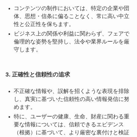
コンテンツの制作においては、特定の企業や団
体、思想・信条に偏ることなく、常に高い中立
性と公正性を保ちます。
ビジネス上の関係や利益に関わらず、フェアで
倫理的な姿勢を堅持し、法令や業界ルールを厳
守します。
3. 正確性と信頼性の追求
不正確な情報や、誤解を招くような表現を排除
し、真実に基づいた信頼性の高い情報発信に努
めます。
特に、ユーザーの健康、生命、財産に関わる重
要な情報については、信頼できるエビデンス
（根拠）に基づいて、より厳密な裏付けと検証