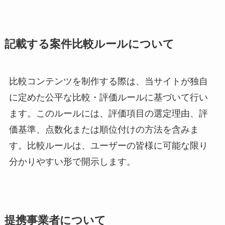
記載する案件比較ルールについて
比較コンテンツを制作する際は、当サイトが独自
に定めた公平な比較・評価ルールに基づいて行い
ます。このルールには、評価項目の選定理由、評
価基準、点数化または順位付けの方法を含みま
す。比較ルールは、ユーザーの皆様に可能な限り
分かりやすい形で開示します。
提携事業者について