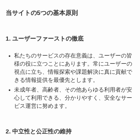
当サイトの5つの基本原則
1. ユーザーファーストの徹底
私たちのサービスの存在意義は、ユーザーの皆
様の役に立つことにあります。常にユーザーの
視点に立ち、情報探索や課題解決に真に貢献で
きる情報提供を最優先とします。
未成年者、高齢者、その他あらゆる利用者が安
心して利用できる、分かりやすく、安全なサー
ビス運営に努めます。
2. 中立性と公正性の維持