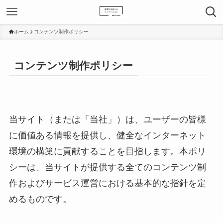
ホーム
コンテンツ制作ポリシー
コンテンツ制作ポリシー
当サイト（または「当社」）は、ユーザーの皆様
に価値ある情報を提供し、健全なインターネット
環境の構築に貢献することを目指します。本ポリ
シーは、当サイトが提供する全てのコンテンツ制
作およびサービス運営における基本的な指針を定
めるものです。