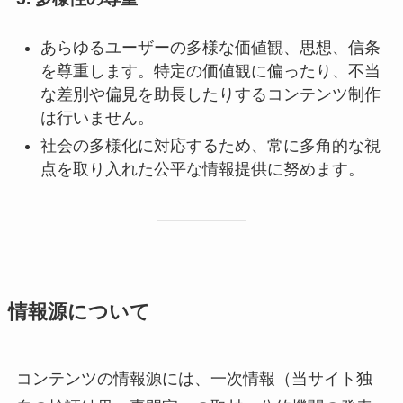
あらゆるユーザーの多様な価値観、思想、信条
を尊重します。特定の価値観に偏ったり、不当
な差別や偏見を助長したりするコンテンツ制作
は行いません。
社会の多様化に対応するため、常に多角的な視
点を取り入れた公平な情報提供に努めます。
情報源について
コンテンツの情報源には、一次情報（当サイト独