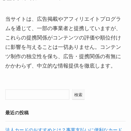
当サイトは、広告掲載やアフィリエイトプログラ
ムを通じて、一部の事業者と提携していますが、
これらの提携関係がコンテンツの評価や順位付け
に影響を与えることは一切ありません。コンテン
ツ制作の独立性を保ち、広告・提携関係の有無に
かかわらず、中立的な情報提供を徹底します。
検索
最近の投稿
法人カードのおすすめとは？事業支払いに便利なカード