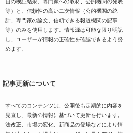
自の検証結果、専門家への取材、公的機関の発表
等）と、信頼性の高い二次情報（公的機関の統
計、専門家の論文、信頼できる報道機関の記事
等）のみを使用します。情報源は可能な限り明記
し、ユーザーが情報の正確性を確認できるよう努
めます。
記事更新について
すべてのコンテンツは、公開後も定期的に内容を
見直し、最新の情報に基づいて更新を行います。
法改正、市場の変化、新商品の登場などにより情